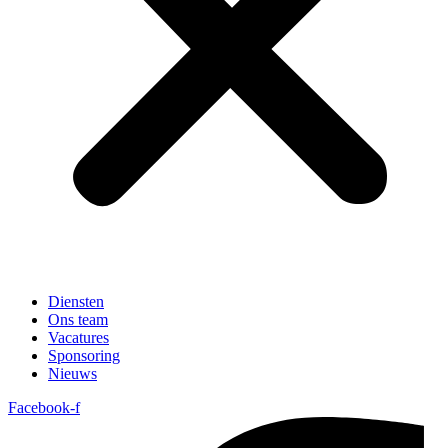
Diensten
Ons team
Vacatures
Sponsoring
Nieuws
Facebook-f