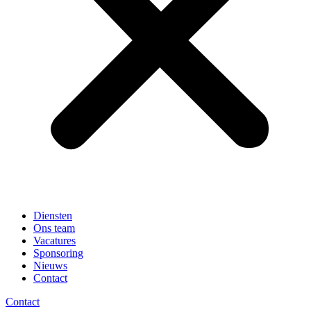
Diensten
Ons team
Vacatures
Sponsoring
Nieuws
Contact
Contact