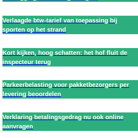
Verlaagde btw-tarief van toepassing bij
sporten op het strand
Kort kijken, hoog schatten: het hof fluit de
inspecteur terug
Parkeerbelasting voor pakketbezorgers per
levering beoordelen
Verklaring betalingsgedrag nu ook online
aanvragen