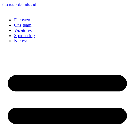
Ga naar de inhoud
Diensten
Ons team
Vacatures
Sponsoring
Nieuws