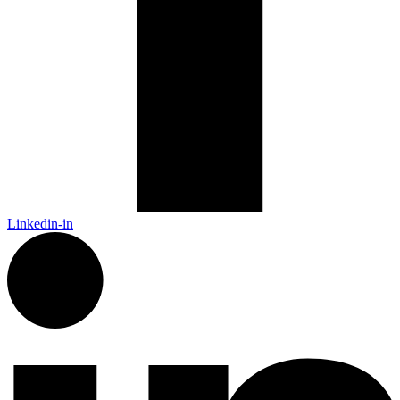
Linkedin-in