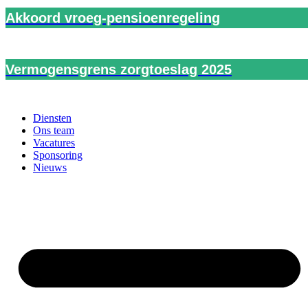
Akkoord vroeg-pensioenregeling
Vermogensgrens zorgtoeslag 2025
Diensten
Ons team
Vacatures
Sponsoring
Nieuws