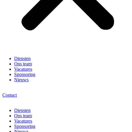
Diensten
Ons team
Vacatures
Sponsoring
Nieuws
Contact
Diensten
Ons team
Vacatures
Sponsoring
Nieuws