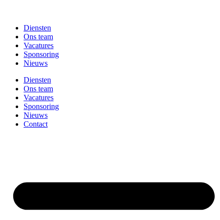
Diensten
Ons team
Vacatures
Sponsoring
Nieuws
Diensten
Ons team
Vacatures
Sponsoring
Nieuws
Contact