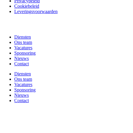
Privacybeleid
Cookiebeleid
Leveringsvoorwaarden
Diensten
Ons team
Vacatures
Sponsoring
Nieuws
Contact
Diensten
Ons team
Vacatures
Sponsoring
Nieuws
Contact